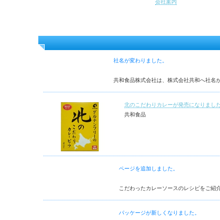
会社案内
社名が変わりました。
共和食品株式会社は、株式会社共和へ社名が変わ
北のこだわりカレーが発売になりまし
共和食品
ページを追加しました。
こだわったカレーソースのレシピをご紹介するペ
パッケージが新しくなりました。